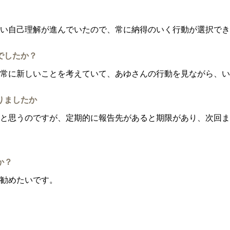
い自己理解が進んでいたので、常に納得のいく行動が選択でき
でしたか？
常に新しいことを考えていて、あゆさんの行動を見ながら、い
りましたか
と思うのですが、定期的に報告先があると期限があり、次回ま
か？
勧めたいです。