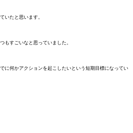
ていたと思います。
つもすごいなと思っていました。
でに何かアクションを起こしたいという短期目標になってい