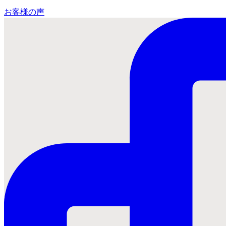
お客様の声