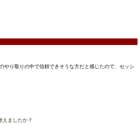
ンでのやり取りの中で信頼できそうな方だと感じたので、セッシ
考えましたか？