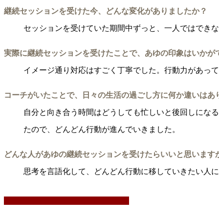
継続セッションを受けた今、どんな変化がありましたか？
セッションを受けていた期間中ずっと、一人ではできな
実際に継続セッションを受けたことで、あゆの印象はいかが
イメージ通り対応はすごく丁寧でした。行動力があって
コーチがいたことで、日々の生活の過ごし方に何か違いはあ
自分と向き合う時間はどうしても忙しいと後回しになる
たので、どんどん行動が進んでいきました。
どんな人があゆの継続セッションを受けたらいいと思います
思考を言語化して、どんどん行動に移していきたい人に
個別継続セッションの詳細はこちら