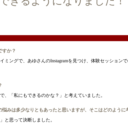
できるようになりました！
ですか？
ミングで、あゆさんのInstagramを見つけ、体験セッショ
？
で、「私にもできるのかな？」と考えていました。
の悩みは多少なりともあったと思いますが、そこはどのように
」と思って決断しました。