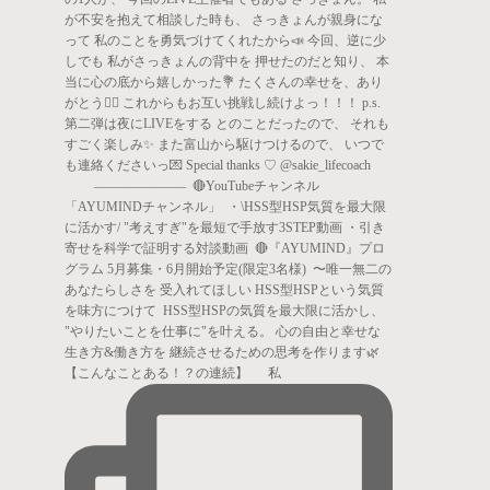
【こんなことある！？の連続】 私