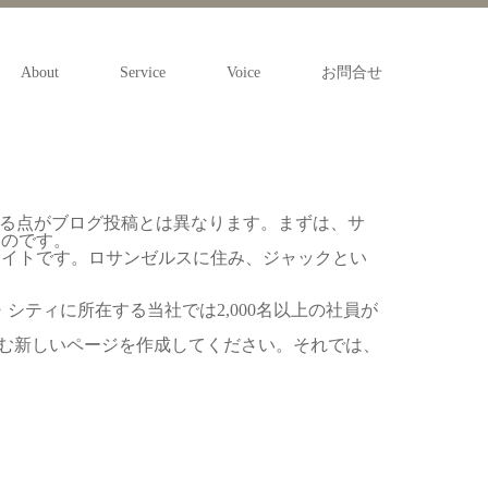
About
Service
Voice
お問合せ
れる点がブログ投稿とは異なります。まずは、サ
ものです。
サイトです。ロサンゼルスに住み、ジャックとい
シティに所在する当社では2,000名以上の社員が
む新しいページを作成してください。それでは、