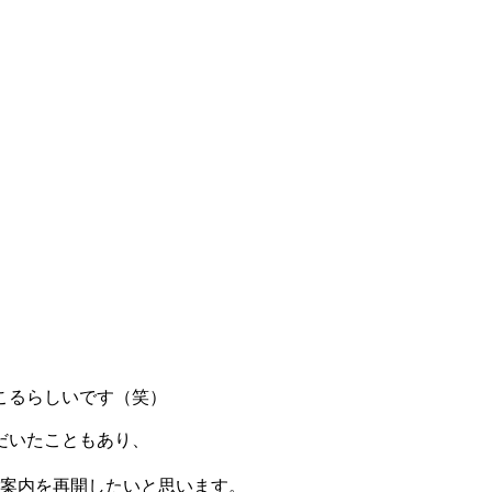
こるらしいです（笑）
だいたこともあり、
ご案内を再開したいと思います。