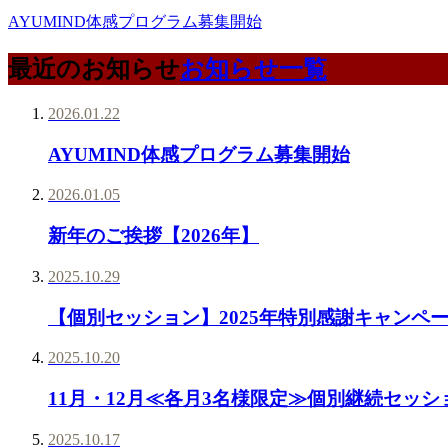
AYUMIND体感プログラム募集開始
最近のお知らせ
お知らせ一覧
2026.01.22
AYUMIND体感プログラム募集開始
2026.01.05
新年のご挨拶【2026年】
2025.10.29
【個別セッション】2025年特別感謝キャンペ
2025.10.20
11月・12月≪各月3名様限定≫個別継続セッ
2025.10.17