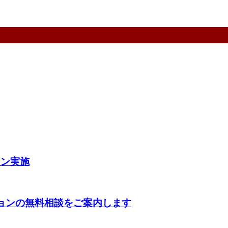
ーン実施
ションの無料相談をご案内します