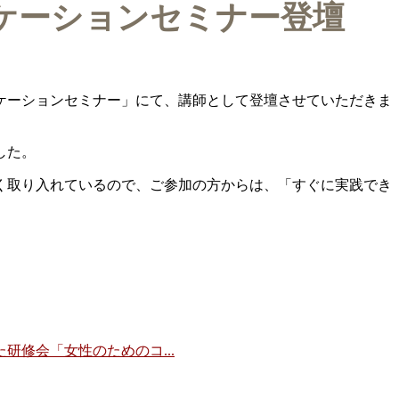
ケーションセミナー登壇
ケーションセミナー」にて、講師として登壇させていただきま
した。
く取り入れているので、ご参加の方からは、「すぐに実践でき
修会「女性のためのコ...