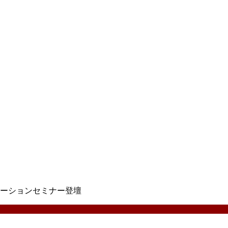
ーションセミナー登壇