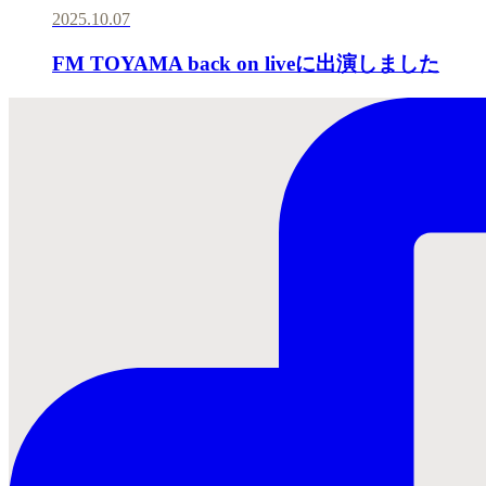
2025.10.07
FM TOYAMA back on liveに出演しました