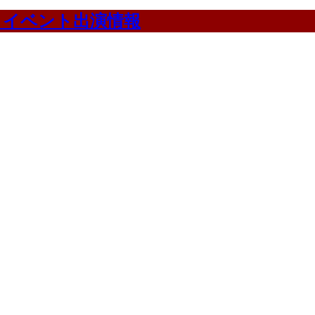
・イベント出演情報